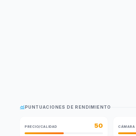
monitoring
PUNTUACIONES DE RENDIMIENTO
50
PRECIO/CALIDAD
CÁMARA