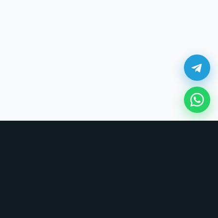
¿Cómo comprar en UNOVSUNO?