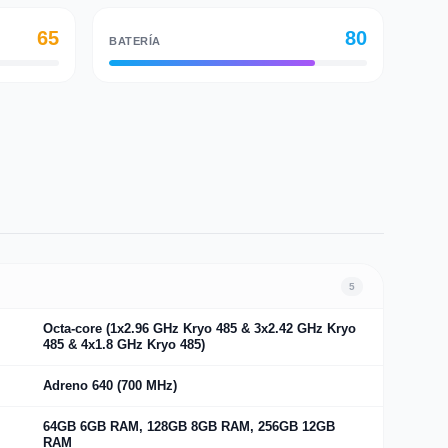
65
80
BATERÍA
5
Octa-core (1x2.96 GHz Kryo 485 & 3x2.42 GHz Kryo
485 & 4x1.8 GHz Kryo 485)
Adreno 640 (700 MHz)
64GB 6GB RAM, 128GB 8GB RAM, 256GB 12GB
RAM